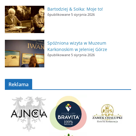
Bartodziej & Soika: Moje to!
ôpublikowane 5 siyrpnia 2026
Spóźniona wizyta w Muzeum
Karkonoskim w Jeleniej Górze
ôpublikowane 5 siyrpnia 2026
Reklama